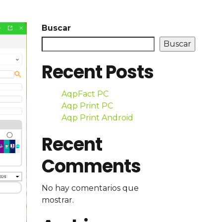
Buscar
Buscar
Recent Posts
AqpFact PC
Aqp Print PC
Aqp Print Android
Recent
Comments
No hay comentarios que
mostrar.