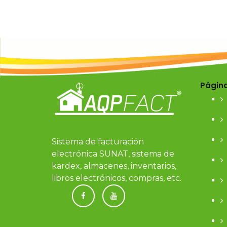
Págin
Sistema de facturación
electrónica SUNAT, sistema de
kardex, almacenes, inventarios,
libros electrónicos, compras, etc.