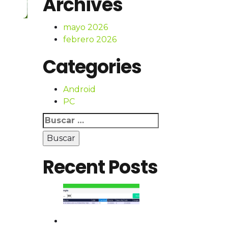
Archives
mayo 2026
febrero 2026
Categories
Android
PC
Buscar:
Recent Posts