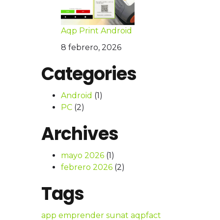
Aqp Print Android
8 febrero, 2026
Categories
Android
(1)
PC
(2)
Archives
mayo 2026
(1)
febrero 2026
(2)
Tags
app emprender sunat
aqpfact