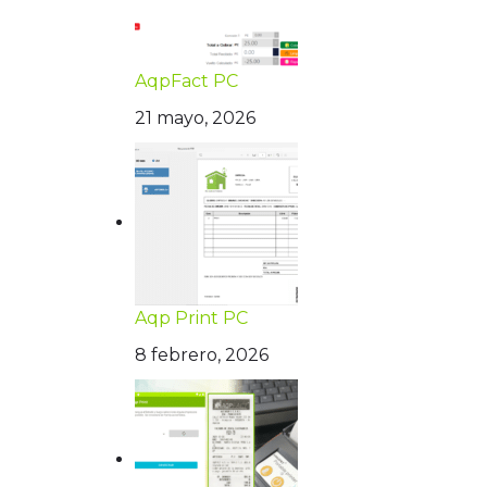
AqpFact PC
21 mayo, 2026
Aqp Print PC
8 febrero, 2026