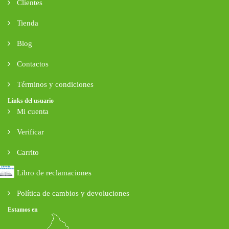
Clientes
Tienda
Blog
Contactos
Términos y condiciones
Links del usuario
Mi cuenta
Verificar
Carrito
Libro de reclamaciones
Política de cambios y devoluciones
Estamos en