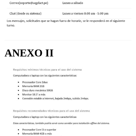
ANEXO II