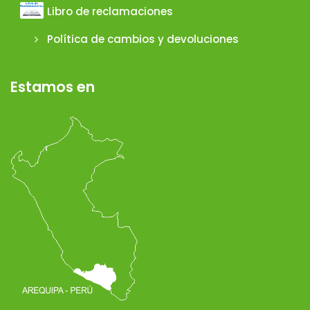
Libro de reclamaciones
Política de cambios y devoluciones
Estamos en