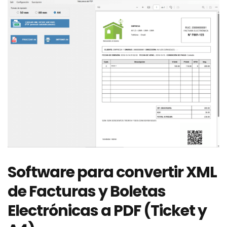
Software para convertir XML
de Facturas y Boletas
Electrónicas a PDF (Ticket y