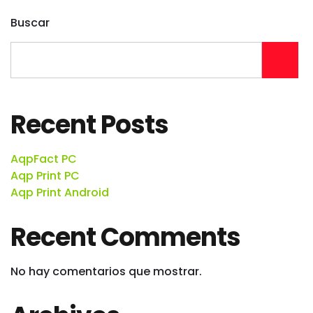
Buscar
Recent Posts
AqpFact PC
Aqp Print PC
Aqp Print Android
Recent Comments
No hay comentarios que mostrar.