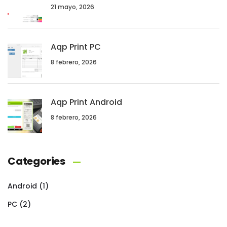
21 mayo, 2026
Aqp Print PC
8 febrero, 2026
Aqp Print Android
8 febrero, 2026
Categories
Android
(1)
PC
(2)