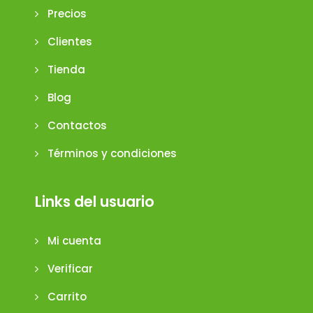
Precios
Clientes
Tienda
Blog
Contactos
Términos y condiciones
Links del usuario
Mi cuenta
Verificar
Carrito