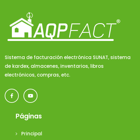
Sistema de facturación electrónica SUNAT, sistema
de kardex, almacenes, inventarios, libros
electrónicos, compras, etc.
Páginas
Principal