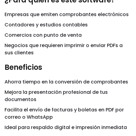
Empresas que emiten comprobantes electrónicos
Contadores y estudios contables
Comercios con punto de venta
Negocios que requieren imprimir o enviar PDFs a
sus clientes
Beneficios
Ahorra tiempo en la conversión de comprobantes
Mejora la presentación profesional de tus
documentos
Facilita el envío de facturas y boletas en PDF por
correo o WhatsApp
Ideal para respaldo digital e impresión inmediata