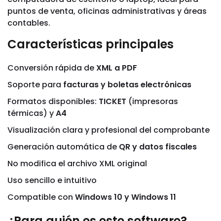
puntos de venta, oficinas administrativas y áreas
contables.
Características principales
Conversión rápida de
XML a PDF
Soporte para
facturas y boletas electrónicas
Formatos disponibles:
TICKET
(impresoras
térmicas) y
A4
Visualización clara y profesional del comprobante
Generación automática de
QR y datos fiscales
No modifica el archivo XML original
Uso sencillo e intuitivo
Compatible con
Windows 10 y Windows 11
¿Para quién es este software?