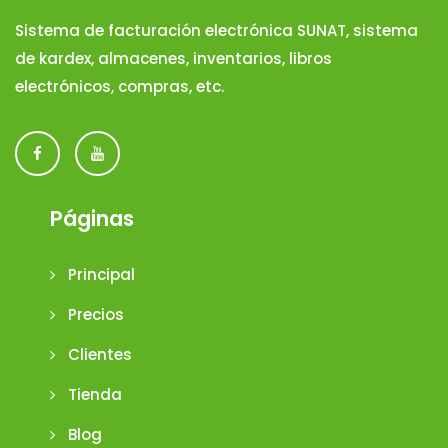
Sistema de facturación electrónica SUNAT, sistema
de kardex, almacenes, inventarios, libros
electrónicos, compras, etc.
Páginas
Principal
Precios
Clientes
Tienda
Blog