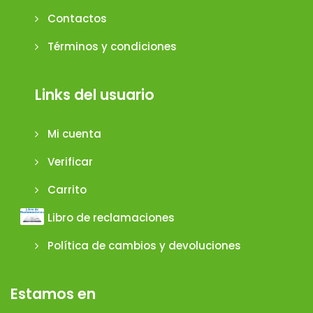
Contactos
Términos y condiciones
Links del usuario
Mi cuenta
Verificar
Carrito
Libro de reclamaciones
Política de cambios y devoluciones
Estamos en